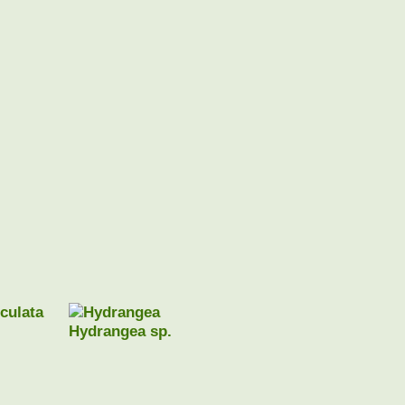
culata
Hydrangea sp.