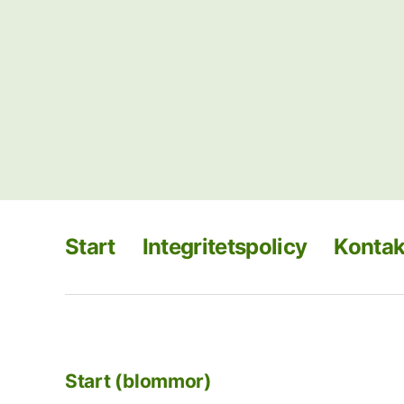
Start
Integritetspolicy
Kontak
Start (blommor)