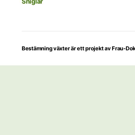
Sniglar
Bestämning växter är ett projekt av Frau-Dok